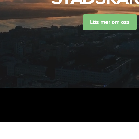
Läs mer om oss